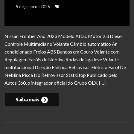
5 de junho de 2026
Nissan Frontier Ano 2023 Modelo Attac Motor 2.3 Diesel
Controle Multimídia no Volante Câmbio automático Ar
condicionado Freios ABS Bancos em Couro Volante com
Regulagem Faróis de Neblina Rodas de liga leve Volante
multifuncional Direção Elétrica Retrovisor Elétrico Farol De
Neblina Pisca No Retrovissor Stat/Stop Publicado pelo
Autos 360, o integrador oficial do Grupo OLX. […]
Saiba mais