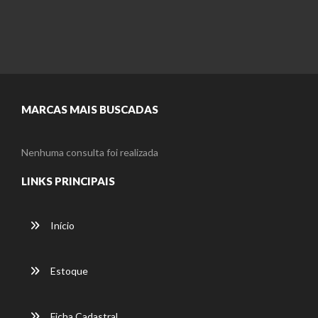
MARCAS MAIS BUSCADAS
Nenhuma consulta foi realizada
LINKS PRINCIPAIS
Início
Estoque
Ficha Cadastral