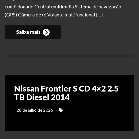
condicionado Central multimídia Sistema de navegação
(GPS) Câmera de ré Volante multifuncional […]
Saiba mais
Nissan Frontier S CD 4×2 2.5
TB Diesel 2014
28 de julho de 2026