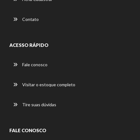
Contato
ACESSO RÁPIDO
Fale conosco
Visitar o estoque completo
Tire suas dúvidas
FALE CONOSCO